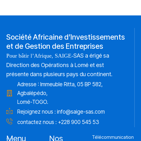
Société Africaine d’Investissements
et de Gestion des Entreprises
SAS a érigé sa
Pour bâtir l’Afrique, SAIGE-
Direction des Opérations à Lomé et est
présente dans plusieurs pays du continent.
Adresse : Immeuble Ritta, 05 BP 582,
Agbalépédo,
Lomé-TOGO.
Rejoignez nous :
info@saige-sas.com
contactez nous : +228 900 545 53
Menu
Nos
Télécommunication