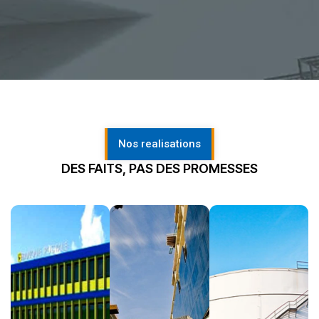
Nos realisations
DES FAITS, PAS DES PROMESSES