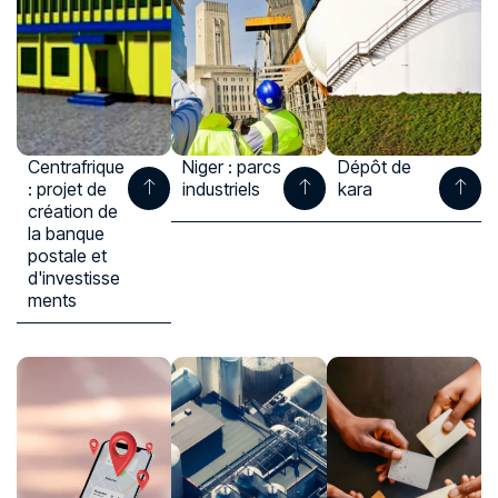
Centrafrique
Niger : parcs
Dépôt de
: projet de
industriels
kara
création de
la banque
postale et
d'investisse
ments