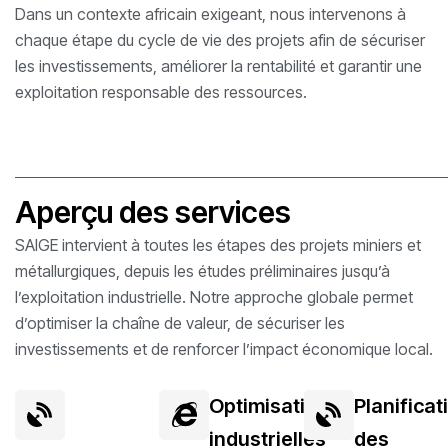
Dans un contexte africain exigeant, nous intervenons à
chaque étape du cycle de vie des projets afin de sécuriser
les investissements, améliorer la rentabilité et garantir une
exploitation responsable des ressources.
Aperçu des services
SAIGE intervient à toutes les étapes des projets miniers et
métallurgiques, depuis les études préliminaires jusqu’à
l’exploitation industrielle. Notre approche globale permet
d’optimiser la chaîne de valeur, de sécuriser les
investissements et de renforcer l’impact économique local.
Optimisation
Planificat
industrielles
des