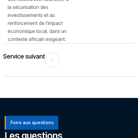
la sécurisation des
investissements et au
renforcement de l’impact
économique local, dans un
contexte africain exigeant.
Service suivant
Foire aux questions
Les questions