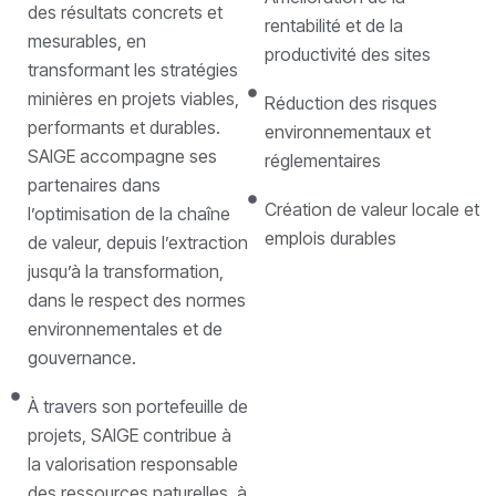
des résultats concrets et
rentabilité et de la
mesurables, en
productivité des sites
transformant les stratégies
minières en projets viables,
Réduction des risques
performants et durables.
environnementaux et
SAIGE accompagne ses
réglementaires
partenaires dans
Création de valeur locale et
l’optimisation de la chaîne
emplois durables
de valeur, depuis l’extraction
jusqu’à la transformation,
dans le respect des normes
environnementales et de
gouvernance.
À travers son portefeuille de
projets, SAIGE contribue à
la valorisation responsable
des ressources naturelles, à