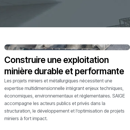
Construire une exploitation
minière durable et performante
Les projets miniers et métallurgiques nécessitent une
expertise multidimensionnelle intégrant enjeux techniques,
économiques, environnementaux et réglementaires. SAIGE
accompagne les acteurs publics et privés dans la
structuration, le développement et l’optimisation de projets
miniers à fort impact.