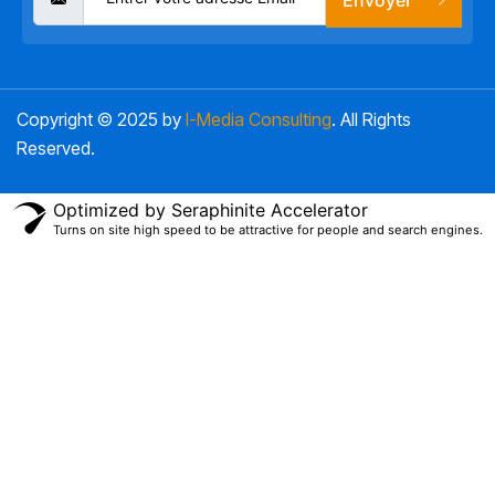
Copyright © 2025 by
I-Media Consulting
. All Rights
Reserved.
Optimized by Seraphinite Accelerator
Turns on site high speed to be attractive for people and search engines.