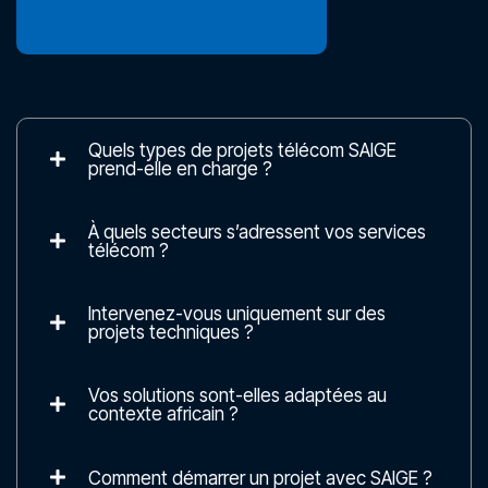
Quels types de projets télécom SAIGE
prend-elle en charge ?
À quels secteurs s’adressent vos services
télécom ?
Intervenez-vous uniquement sur des
projets techniques ?
Vos solutions sont-elles adaptées au
contexte africain ?
Comment démarrer un projet avec SAIGE ?