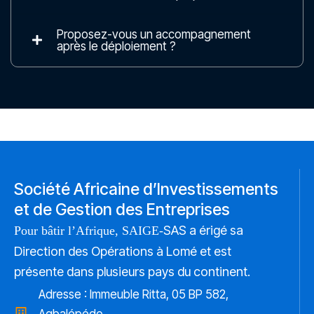
Proposez-vous un accompagnement
après le déploiement ?
Société Africaine d’Investissements
et de Gestion des Entreprises
SAS a érigé sa
Pour bâtir l’Afrique, SAIGE-
Direction des Opérations à Lomé et est
présente dans plusieurs pays du continent.
Adresse : Immeuble Ritta, 05 BP 582,