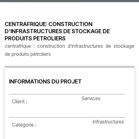
CENTRAFRIQUE: CONSTRUCTION
D'INFRASTRUCTURES DE STOCKAGE DE
PRODUITS PETROLIERS
centrafrique : construction d’infrastructures de stockage
de produits pétroliers
INFORMATIONS DU PROJET
Services
Client :
Infrastructures
Catégorie :