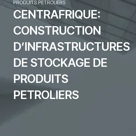
PRODUITS PETROLIERS
CENTRAFRIQUE:
CONSTRUCTION
D’INFRASTRUCTURES
DE STOCKAGE DE
PRODUITS
PETROLIERS