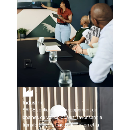
Industrie
SAIGE soutient le développement de
chaînes de valeur locales, favorisant la
transformation, l’industrialisation et la