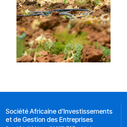
Société Africaine d’Investissements
et de Gestion des Entreprises