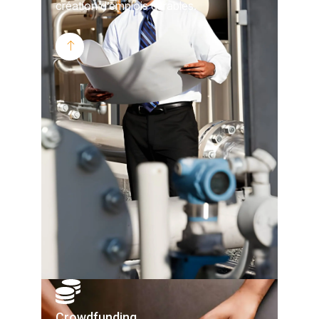
création d’emplois durables.
Crowdfunding