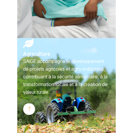
Agriculture
SAIGE accompagne le développement
de projets agricoles et agro-industriels,
contribuant à la sécurité alimentaire, à la
transformation locale et à la création de
valeur rurale.