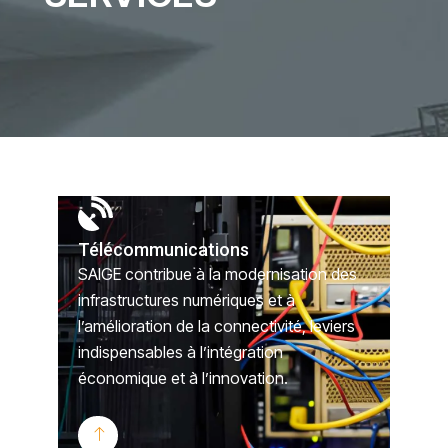
Télécommunications
SAIGE contribue à la modernisation des
infrastructures numériques et à
l’amélioration de la connectivité, leviers
indispensables à l’intégration
économique et à l’innovation.