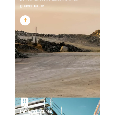
gouvernance.
Infrastructures