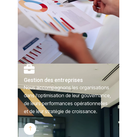
Gestion des entreprises
Nous accompagnons les organisations
dans l’optimisation de leur gouvernance,
de leurs performances opérationnelles
et de leur stratégie de croissance.