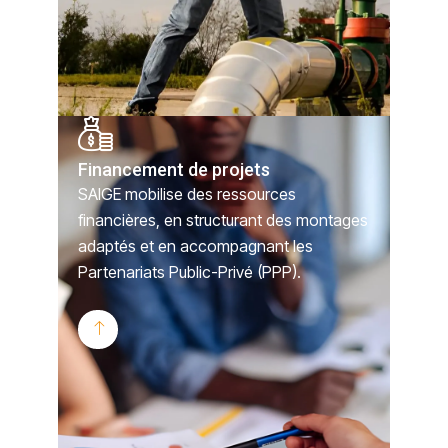
Financement de projets
SAIGE mobilise des ressources
financières, en structurant des montages
adaptés et en accompagnant les
Partenariats Public-Privé (PPP).