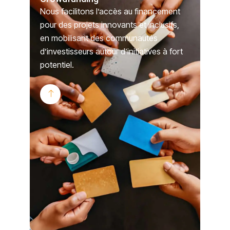
Nous facilitons l’accès au financement
pour des projets innovants et inclusifs,
en mobilisant des communautés
d’investisseurs autour d’initiatives à fort
potentiel.