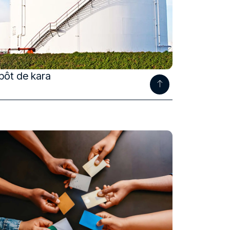
pôt de kara