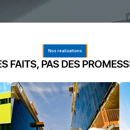
Nos realisations
S FAITS, PAS DES PROMES