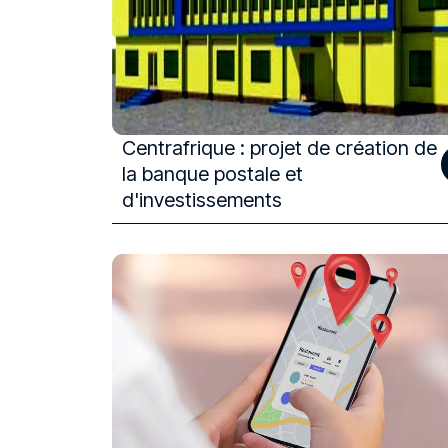
Centrafrique : projet de création de
la banque postale et
d'investissements