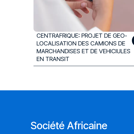
CENTRAFRIQUE: PROJET DE GEO-
LOCALISATION DES CAMIONS DE
MARCHANDISES ET DE VEHICIULES
EN TRANSIT
Société Africaine