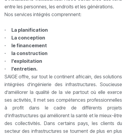
entre les personnes, les endroits et les générations.
Nos services intégrés comprennent:
· La planification
· La conception
· le financement
· la construction
· l’exploitation
· l’entretien.
SAIGE offre, sur tout le continent africain, des solutions
intégrées d’ingénierie des infrastructures. Soucieuse
d’améliorer la qualité de la vie partout où elle exerce
ses activités, Il met ses compétences professionnelles
à profit dans le cadre de différents projets
d’infrastructures qui améliorent la santé et le mieux-être
des collectivités. Dans certains pays, les clients du
secteur des infrastructures se tournent de plus en plus