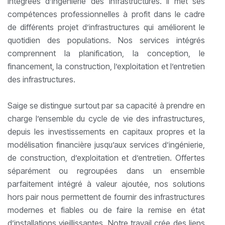
intégrées d’ingénierie des infrastructures. Il met ses
compétences professionnelles à profit dans le cadre
de différents projet d’infrastructures qui améliorent le
quotidien des populations. Nos services intégrés
comprennent la planification, la conception, le
financement, la construction, l’exploitation et l’entretien
des infrastructures.
Saige se distingue surtout par sa capacité à prendre en
charge l’ensemble du cycle de vie des infrastructures,
depuis les investissements en capitaux propres et la
modélisation financière jusqu’aux services d’ingénierie,
de construction, d’exploitation et d’entretien. Offertes
séparément ou regroupées dans un ensemble
parfaitement intégré à valeur ajoutée, nos solutions
hors pair nous permettent de fournir des infrastructures
modernes et fiables ou de faire la remise en état
d’installations vieillissantes. Notre travail crée des liens