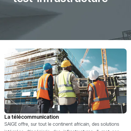
La télécommunication
SAIGE offre, sur tout le continent africain, des solutions