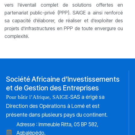
vers l’éventail complet de solutions offertes en
partenariat public-privé (PPP). SAIGE a ainsi renforcé
sa capacité d’élaborer, de réaliser et d’exploiter des
projets d’infrastructures en PPP de toute envergure ou
complexité.
Société Africaine d’Investissements
et de Gestion des Entreprises
SAS a érigé sa
Pour bâtir l’Afrique, SAIGE-
Direction des Opérations à Lomé et est
présente dans plusieurs pays du continent.
Adresse : Immeuble Ritta, 05 BP 582,
Agbalépédo,