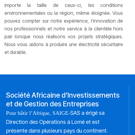
importe la taille de ceux-ci, les conditions
environnementales ou la région, même éloignée. Vous
pouvez compter sur notre expérience, l’innovation de
nos professionnels et notre service à la clientèle hors
pair lorsque nous réalisons vos projets stratégiques.
Nous vous aidons à produire une électricité sécuritaire
et durable.
Société Africaine d’Investissements
et de Gestion des Entreprises
SAS a érigé sa
Pour bâtir l’Afrique, SAIGE-
Direction des Opérations à Lomé et est
présente dans plusieurs pays du continent.