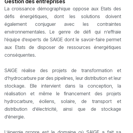
Gestion des entreprises
La croissance démographique oppose aux Etats des
défis énergétiques, dont les solutions doivent
également conjuguer avec les contraintes
environnementales. Le genre de défi qui n’effraie
l’équipe d’experts de SAIGE dont le savoir-faire permet
aux Etats de disposer de ressources énergétiques
conséquentes.
SAIGE réalise des projets de transformation et
d’hydrocarbure par des pipelines, leur distribution et leur
stockage. Elle intervient dans la conception, la
réalisation et même le financement des projets
hydrocarbure, éoliens, solaire, de transport et
distribution d’électricité, ainsi que de stockage
d’énergie.
L’énergie propre est le domaine où SAIGE a fait sa