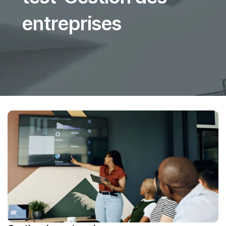
entreprises