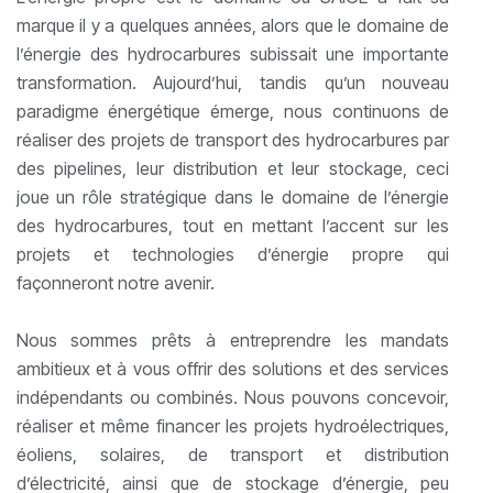
marque il y a quelques années, alors que le domaine de
l’énergie des hydrocarbures subissait une importante
transformation. Aujourd’hui, tandis qu’un nouveau
paradigme énergétique émerge, nous continuons de
réaliser des projets de transport des hydrocarbures par
des pipelines, leur distribution et leur stockage, ceci
joue un rôle stratégique dans le domaine de l’énergie
des hydrocarbures, tout en mettant l’accent sur les
projets et technologies d’énergie propre qui
façonneront notre avenir.
Nous sommes prêts à entreprendre les mandats
ambitieux et à vous offrir des solutions et des services
indépendants ou combinés. Nous pouvons concevoir,
réaliser et même financer les projets hydroélectriques,
éoliens, solaires, de transport et distribution
d’électricité, ainsi que de stockage d’énergie, peu