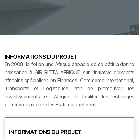
INFORMATIONS DU PROJET
En 2008, la foi en une Afrique capable de se bâtir a donné
naissance à GIR RITTA AFRIQUE, sur l’initiative d’experts
africains spécialisés en Finances, Commerce international,
Transports et Logistiques, afin de promouvoir les
investissements en Afrique et faciliter les échanges
commerciaux entre les Etats du continent.
INFORMATIONS DU PROJET